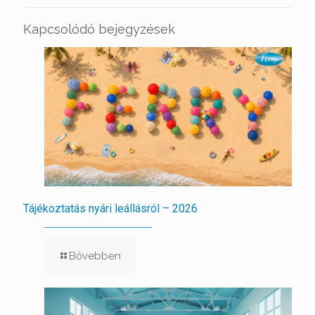
Kapcsolódó bejegyzések
Tájékoztatás nyári leállásról – 2026
Bővebben