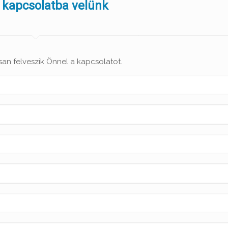
 kapcsolatba velünk
san felveszik Önnel a kapcsolatot.