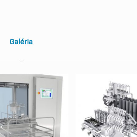
Galéria