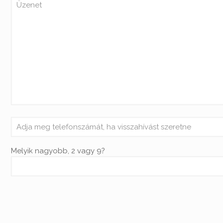
Melyik nagyobb, 2 vagy 9?