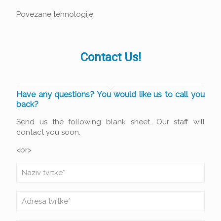
Povezane tehnologije:
Contact Us!
Have any questions? You would like us to call you
back?
Send us the following blank sheet. Our staff will
contact you soon.
<br>