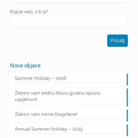
Koji je veći, 2 ili 9?
Nove objave
Summer Holiday – 2026
Želimo vam sretnu Novu godinu ispunu
uspjehom!
Želimo vam mirne blagdane!
Annual Summer Holiday – 2025