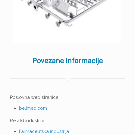
Povezane informacije
Poslovna web stranica:
belimed.com
Relatd industrije:
Farmaceutska industrija