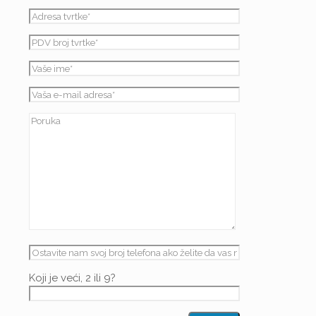
Koji je veći, 2 ili 9?