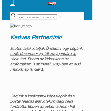
✕
Kedves Partnerünk!
Ezúton tájékoztatjuk Önöket, hogy cégünk
2016. december 23-tól 2017. január 1-ig
zárva tart. Ebben az időszakban az
áruforgalom is szünetel. 2017-ben az első
munkanap január 2.
Cégünk a karácsonyi képeslapok és a
postai feladás árát jótékonysági célra
fordította. Ebben az évben a Heim Pál