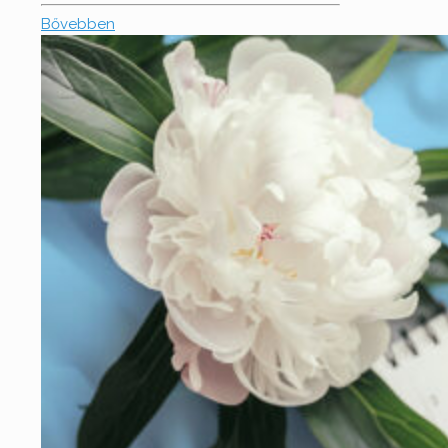
Bővebben