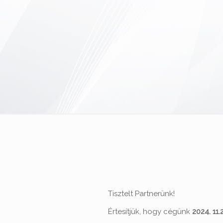
Tisztelt Partnerünk!
Értesítjük, hogy cégünk
2024. 11.