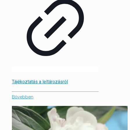
Tájékoztatás a leltározásról
Bővebben