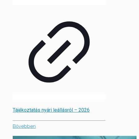
Tájékoztatás nyári leállásról – 2026
Bővebben