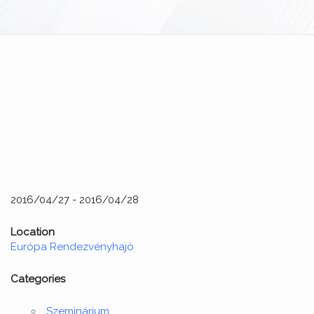
2016/04/27 - 2016/04/28
Location
Európa Rendezvényhajó
Categories
Szeminárium