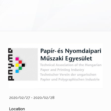
2020/02/27 - 2020/02/28
Location