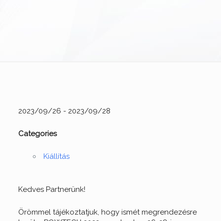
2023/09/26 - 2023/09/28
Categories
Kiállítás
Kedves Partnerünk!
Örömmel tájékoztatjuk, hogy ismét megrendezésre