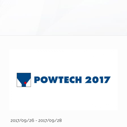
2017/09/26 - 2017/09/28