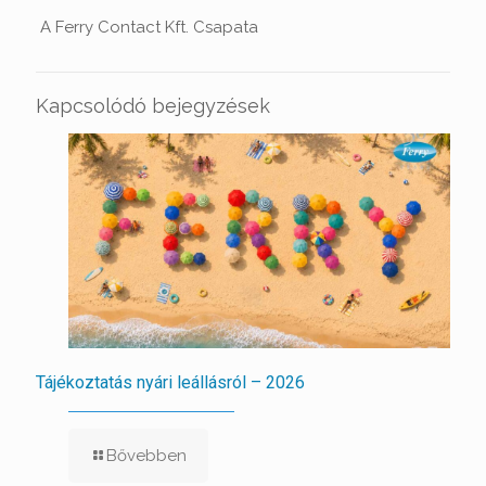
A Ferry Contact Kft. Csapata
Kapcsolódó bejegyzések
Tájékoztatás nyári leállásról – 2026
Bővebben