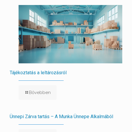
Tájékoztatás a leltározásról
Bővebben
Ünnepi Zárva tartás – A Munka Ünnepe Alkalmából