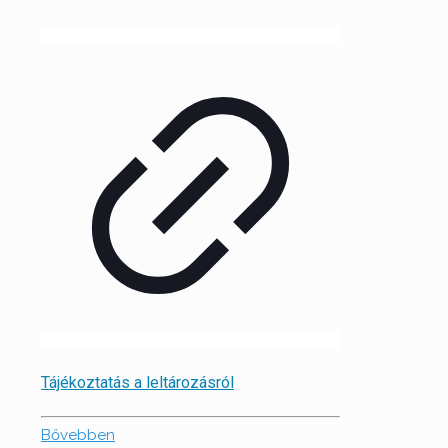
Tájékoztatás a leltározásról
Bővebben