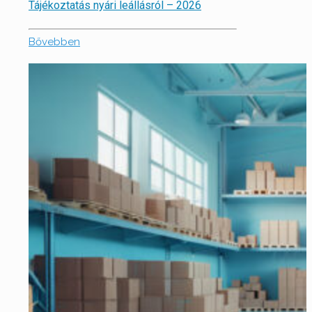
Tájékoztatás nyári leállásról – 2026
Bővebben