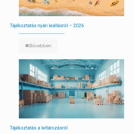
Tájékoztatás nyári leállásról – 2026
Bővebben
Tájékoztatás a leltározásról