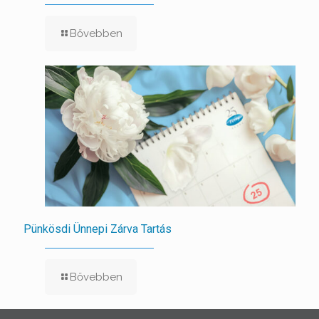
Bővebben
Pünkösdi Ünnepi Zárva Tartás
Bővebben