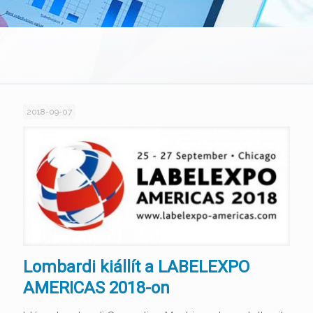
2018-09-07
Lombardi kiállít a LABELEXPO
AMERICAS 2018-on