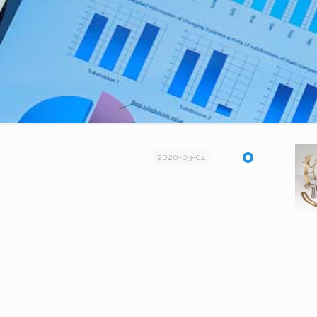
2020-03-04