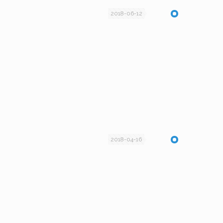
2018-06-12
2018-04-16