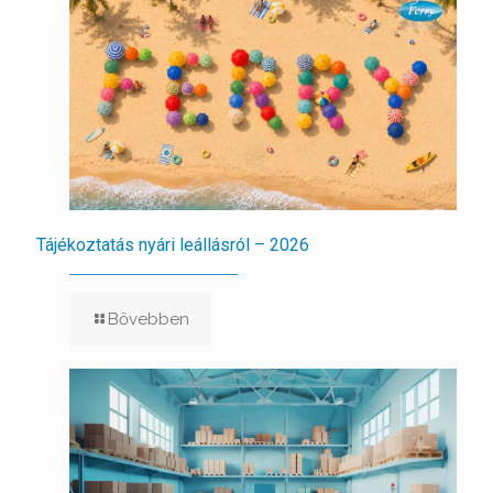
Tájékoztatás nyári leállásról – 2026
Bővebben