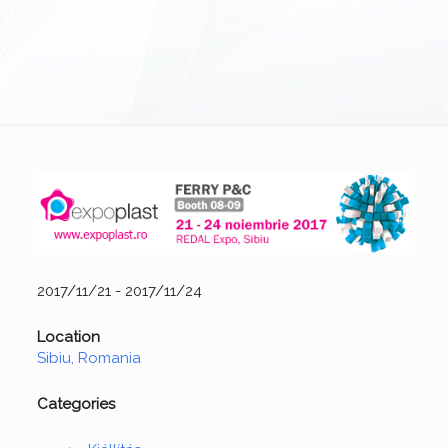
2017/11/21 - 2017/11/24
Location
Sibiu, Romania
Categories