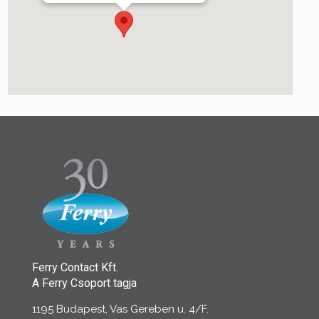
Ferry Contact Kft.
A Ferry Csoport tagja
1195 Budapest, Vas Gereben u. 4/F.