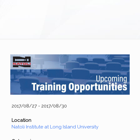
2017/08/27 - 2017/08/30
Location
Natoli Institute at Long Island University