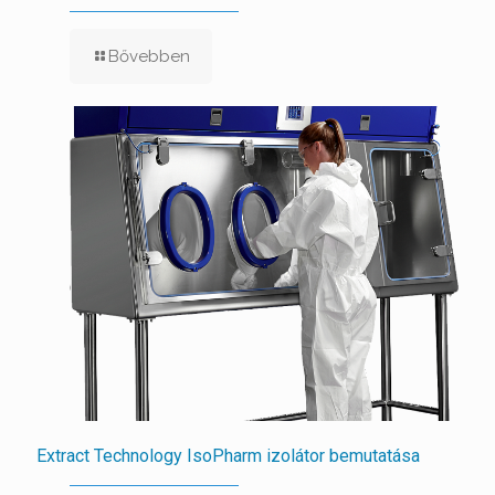
Bővebben
Extract Technology IsoPharm izolátor bemutatása