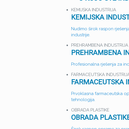
KEMIJSKA INDUSTRIJA
KEMIJSKA INDUS
Nudimo širok raspon rješenja
industrije.
PREHRAMBENA INDUSTRIJA
PREHRAMBENA IN
Profesionalna rješenja za ind
FARMACEUTSKA INDUSTRIJ
FARMACEUTSKA I
Prvoklasna farmaceutska op
tehnologija.
OBRADA PLASTIKE
OBRADA PLASTIK