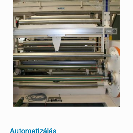
Automatizálás