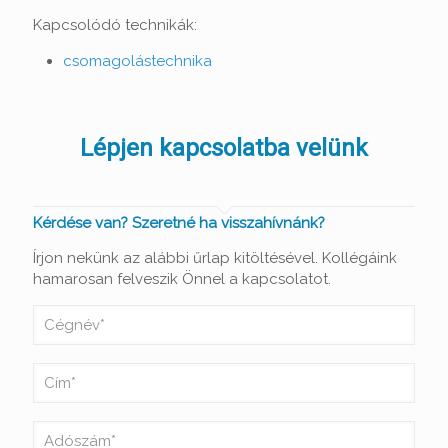
Kapcsolódó technikák:
csomagolástechnika
Lépjen kapcsolatba velünk
Kérdése van? Szeretné ha visszahívnánk?
Írjon nekünk az alábbi űrlap kitöltésével. Kollégáink
hamarosan felveszik Önnel a kapcsolatot.