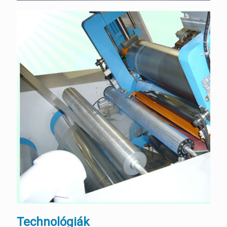
Technológiák