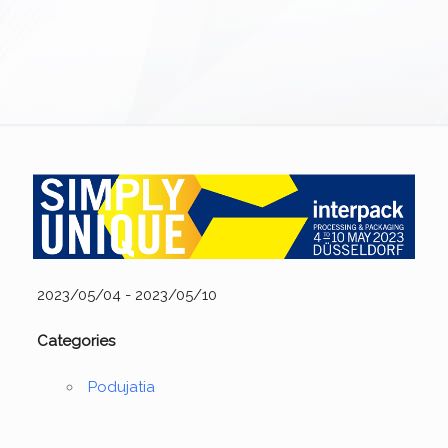
2023/05/04 - 2023/05/10
Categories
Podujatia