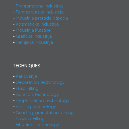
Prehrambena industrija
Farmaceutska industrija
Industrija prerade otpada
Kozmetička industrija
Industrija Plastike
Grafička Industrija
Hemijska industrija
TECHNIQUES
Pakovanje
Decoration Technology
Fluid Filling
Isolation Technology
Lyophilisation Technology
Printing technology
Grinding, granulation, drying
Powder Filling
Filtration Technology