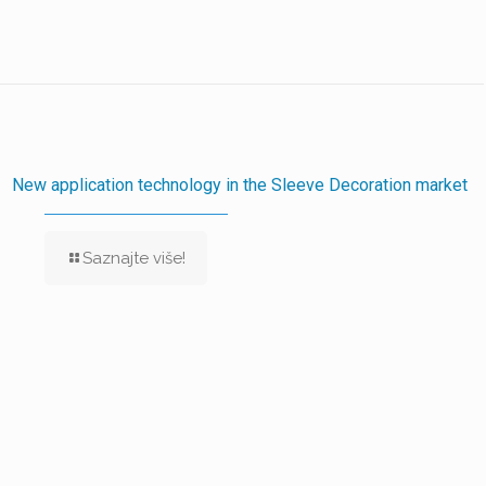
New application technology in the Sleeve Decoration market
Saznajte više!