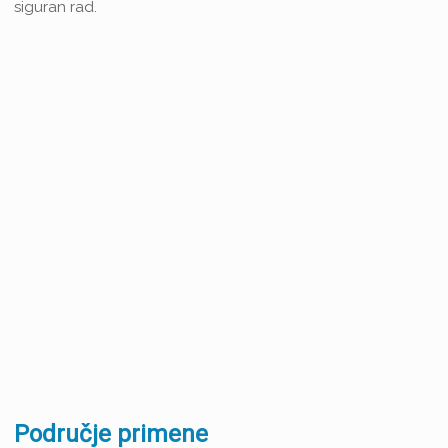
siguran rad.
Područje primene