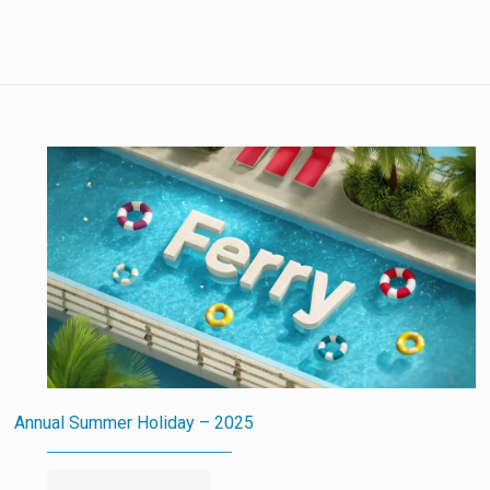
Annual Summer Holiday – 2025