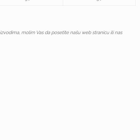
oizvodima, molim Vas da posetite našu web stranicu ili nas