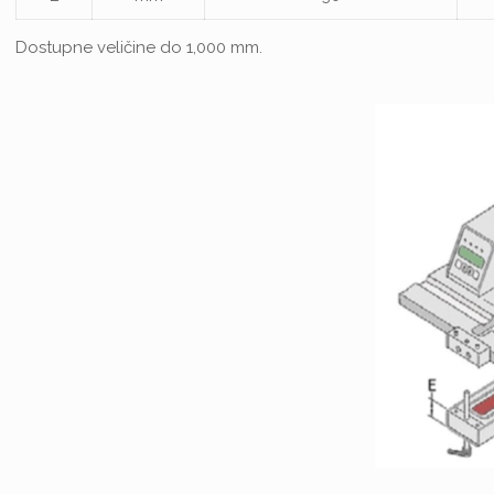
Dostupne veličine do 1,000 mm.