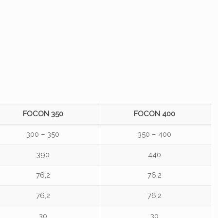
FOCON 350
FOCON 400
300 – 350
350 – 400
390
440
76,2
76,2
76,2
76,2
30
30