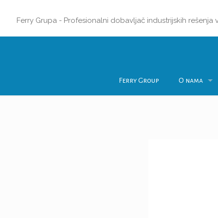
Ferry Grupa - Profesionalni dobavljač industrijskih rešenja
Ferry Group
O nama