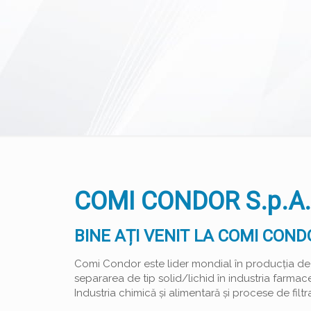
COMI CONDOR S.p.A.
BINE AȚI VENIT LA COMI COND
Comi Condor este lider mondial în producția de
separarea de tip solid/lichid în industria farmaceu
Industria chimică și alimentară și procese de filtr