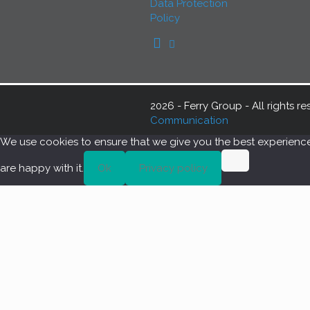
Data Protection
Policy
2026 - Ferry Group - All rights 
Communication
We use cookies to ensure that we give you the best experience o
are happy with it.
Ok
Privacy policy