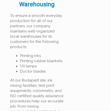
Warehousing
To ensure a smooth everyday
production for all of our
partners, our company
maintains well-organized
local warehouses for its
customers for the following
products:
Printing inks
Printing rubber blankets
UV lamps
Doctor blades
At our Budapest site, ink
mixing facilities, test-print
equipments, colorimetric and
ISO certified quality assurance
procedures help our accurate
job: From mixing